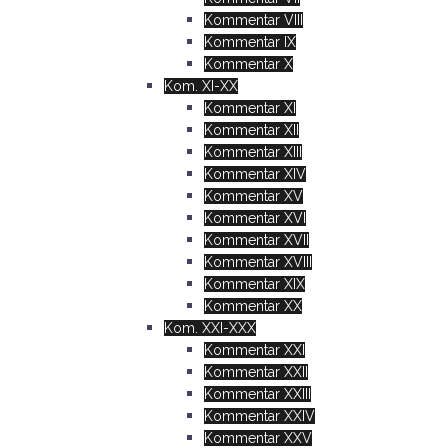
Kommentar VIII
Kommentar IX
Kommentar X
Kom. XI-XX
Kommentar XI
Kommentar XII
Kommentar XIII
Kommentar XIV
Kommentar XV
Kommentar XVI
Kommentar XVII
Kommentar XVIII
Kommentar XIX
Kommentar XX
Kom. XXI-XXX
Kommentar XXI
Kommentar XXII
Kommentar XXIII
Kommentar XXIV
Kommentar XXV