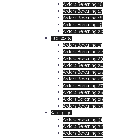
Ardors Beretning 16
Ardors Beretning 17
Ardors Beretning 18
Ardors Beretning 19
Ardors Beretning 20
Kap. 21-30
Ardors Beretning 21
Ardors Beretning 22
Ardors Beretning 23
Ardors Beretning 24
Ardors Beretning 25
Ardors Beretning 26
Ardors Beretning 27
Ardors Beretning 28
Ardors Beretning 29
Ardors Beretning 30
Kap. 31-36
Ardors Beretning 31
Ardors Beretning 32
Ardors Beretning 33